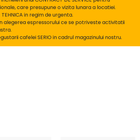
onale, care presupune o vizita lunara a locatiei.
 TEHNICA in regim de urgenta.
 alegerea espressorului ce se potriveste activitatii
stra.
gustarii cafelei SERIO in cadrul magazinului nostru.