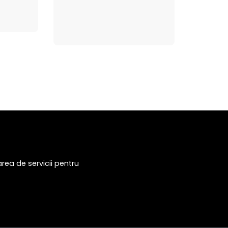
rea de servicii pentru