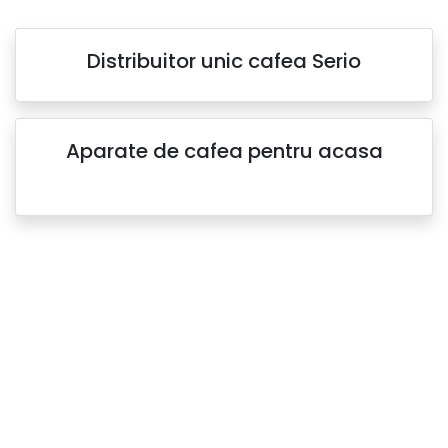
Distribuitor unic cafea Serio
Aparate de cafea pentru acasa