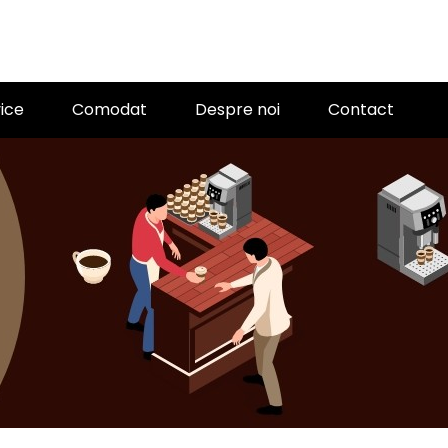
ice
Comodat
Despre noi
Contact