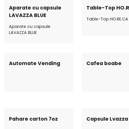
Aparate cu capsule
Table-Top HO.R
LAVAZZA BLUE
Table-Top HO.RE.CA
Aparate cu capsule
LAVAZZA BLUE
Automate Vending
Cafea boabe
Pahare carton 7oz
Capsule Lvazza