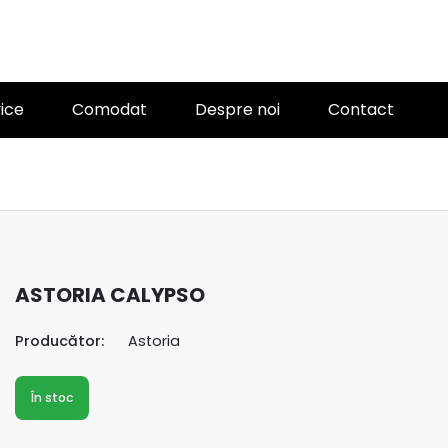
ice
Comodat
Despre noi
Contact
ASTORIA CALYPSO
Producător:
Astoria
În stoc