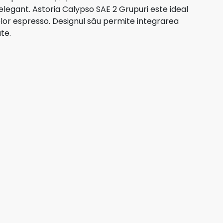
elegant. Astoria Calypso SAE 2 Grupuri este ideal
lor espresso. Designul său permite integrarea
te.