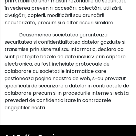
prin stabilirea unor măsuri rezonabile de securitate
în vederea prevenirii accesării, colectării, utilizării,
divulgării, copierii, modificării sau aruncării
neautorizate, precum și a altor riscuri similare.
Deasemenea societatea garanteaza
securitatea si confidentialitatea datelor gazduite si
transmise prin sistemul sau informatic, declara ca
sunt protejate bazele de date inclusiv prin criptare
electronica, au fost incheiate protocoale de
colaborare cu societatile informatice care
gestioneaza pagina noastra de web, s-au prevazut
specificatii de securizare a datelor in contractele de
colaborare precum si in procedurile interne si exista
prevederi de confidentialitate in contractele
angajatilor nostri.