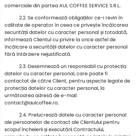
comerciale din partea AUL COFFEE SERVICE S.R.L..
2.2. Se conformează obligațiilor ce-i revin în
calitate de operator în ceea ce privește încălcarea
securității datelor cu caracter personal și totodată,
informează Clientul cu privire la orice astfel de
încălcare a securității datelor cu caracter personal
fără întârziere nejustificată.
2.3. Desemnează un responsabil cu protecția
datelor cu caracter personal, care poate fi
contactat de către Client, pentru aspecte legate de
protecția datelor cu caracter personal, la
următoarea adresă de e-mail:
contact@aulcoffee.ro;
2.4. Prelucrează datele cu caracter personal
ale persoanelor de contact ale Clientului pentru
scopul încheierii și executării Contractului,