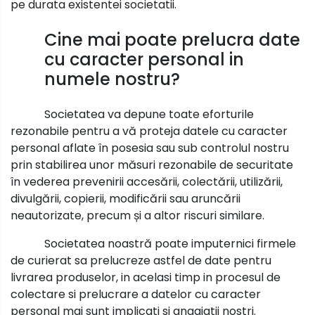
pe durata existentei societatii.
Cine mai poate prelucra date
cu caracter personal in
numele nostru?
Societatea va depune toate eforturile
rezonabile pentru a vă proteja datele cu caracter
personal aflate în posesia sau sub controlul nostru
prin stabilirea unor măsuri rezonabile de securitate
în vederea prevenirii accesării, colectării, utilizării,
divulgării, copierii, modificării sau aruncării
neautorizate, precum și a altor riscuri similare.
Societatea noastră poate imputernici firmele
de curierat sa prelucreze astfel de date pentru
livrarea produselor, in acelasi timp in procesul de
colectare si prelucrare a datelor cu caracter
personal mai sunt implicati si angajatii nostri.