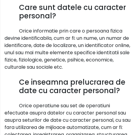
Care sunt datele cu caracter
personal?
Orice informatie prin care o persoana fizica
devine identificabila, cum ar fi: un nume, un numar de
identificare, date de localizare, un identificator online,
unul sau mai multe elemente specifice identitatii sale
fizice, fiziologice, genetice, psihice, economice,
culturale sau sociale etc.
Ce inseamna prelucrarea de
date cu caracter personal?
Orice operatiune sau set de operatiuni
efectuate asupra datelor cu caracter personal sau
asupra seturilor de date cu caracter personal, cu sau
fara utilizarea de mijloace automatizate, cum ar fi:
colectarea, inregistrarea, organizarea, structurarea,