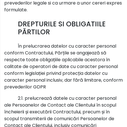
prevederilor legale si ca urmare a unor cereri expres
formulate.
DREPTURILE SI OBLIGATIILE
PĂRTILOR
În prelucrarea datelor cu caracter personal
conform Contractului, Părțile se angajează să
respecte toate obligațiile aplicabile acestora în
calitate de operatori de date cu caracter personal
conform legislației privind protecția datelor cu
caracter personal inclusiv, dar fără limitare, conform
prevederilor GDPR
2.1. prelucrează datele cu caracter personal
ale Persoanelor de Contact ale Clientului în scopul
încheierii și executării Contractului, precum și în
scopul transmiterii de comunicări Persoanelor de
Contact ale Clientului, inclusiv comunicări