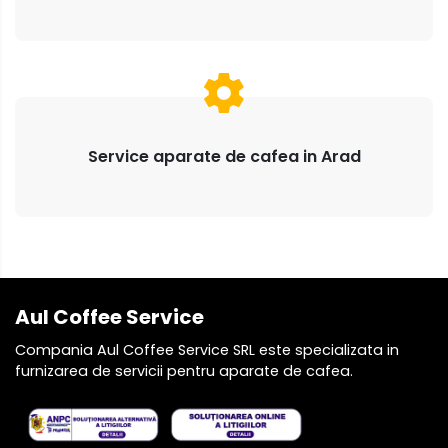
Service aparate de cafea in Arad
Aul Coffee Service
Compania Aul Coffee Service SRL este specializata in
furnizarea de servicii pentru aparate de cafea.