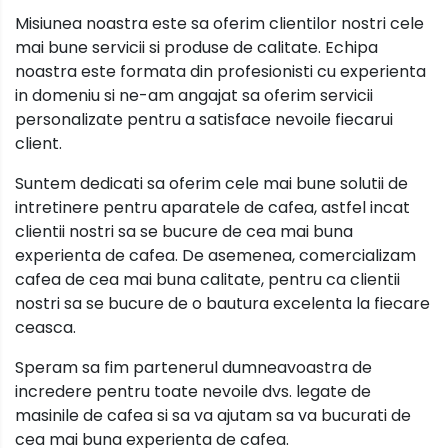
Misiunea noastra este sa oferim clientilor nostri cele
mai bune servicii si produse de calitate. Echipa
noastra este formata din profesionisti cu experienta
in domeniu si ne-am angajat sa oferim servicii
personalizate pentru a satisface nevoile fiecarui
client.
Suntem dedicati sa oferim cele mai bune solutii de
intretinere pentru aparatele de cafea, astfel incat
clientii nostri sa se bucure de cea mai buna
experienta de cafea. De asemenea, comercializam
cafea de cea mai buna calitate, pentru ca clientii
nostri sa se bucure de o bautura excelenta la fiecare
ceasca.
Speram sa fim partenerul dumneavoastra de
incredere pentru toate nevoile dvs. legate de
masinile de cafea si sa va ajutam sa va bucurati de
cea mai buna experienta de cafea.