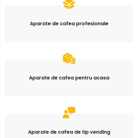
Aparate de cafea profesionale
Aparate de cafea pentru acasa
Aparate de cafea de tip vending