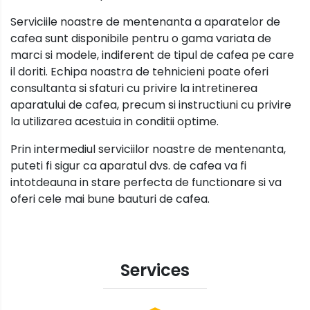
Serviciile noastre de mentenanta a aparatelor de
cafea sunt disponibile pentru o gama variata de
marci si modele, indiferent de tipul de cafea pe care
il doriti. Echipa noastra de tehnicieni poate oferi
consultanta si sfaturi cu privire la intretinerea
aparatului de cafea, precum si instructiuni cu privire
la utilizarea acestuia in conditii optime.
Prin intermediul serviciilor noastre de mentenanta,
puteti fi sigur ca aparatul dvs. de cafea va fi
intotdeauna in stare perfecta de functionare si va
oferi cele mai bune bauturi de cafea.
Services