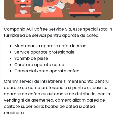
Compania Aul Coffee Service SRL este specializata in
furnizarea de servicii pentru aparate de cafea:
Mentenanta aparate cafea in Arad
Service aparate profesionale
Schimb de piese
Curatare aparate cafea
Comercializarea aparate cafea
Oferim servicii de intretinere si mentenanta pentru
aparate de cafea profesionale si pentru uz casnic,
aparate de cafea cu automate de distributie, pentru
vending si de asemenea, comercializam cafea de
calitate superioara: boabe de cafea si cafea
macinata.