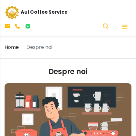
Aul Coffee Service
Home
Despre noi
Despre noi