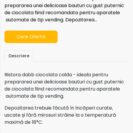
prepararea unei delicioase bauturi cu gust puternic
de ciocolata fiind recomandata pentru aparatele
automate de tip vending. Depozitarea...
Cere Ofertă
Descriere
Ristora dabb ciocolata calda - ideala pentru
prepararea unei delicioase bauturi cu gust puternic
de ciocolata fiind recomandata pentru aparatele
automate de tip vending.
Depozitarea trebuie făcută în încăperi curate,
uscate și fără mirosuri străine la o temperatură
maximă de 18°C.