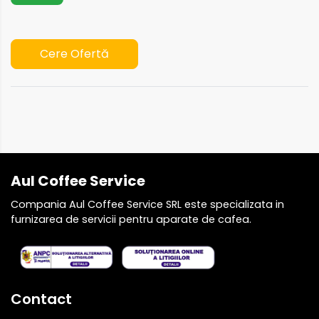
Cere Ofertă
Aul Coffee Service
Compania Aul Coffee Service SRL este specializata in
furnizarea de servicii pentru aparate de cafea.
Contact