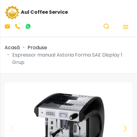
Aul Coffee Service
Acasă
Produse
Espressor manual Astoria Forma SAE Display 1
Grup