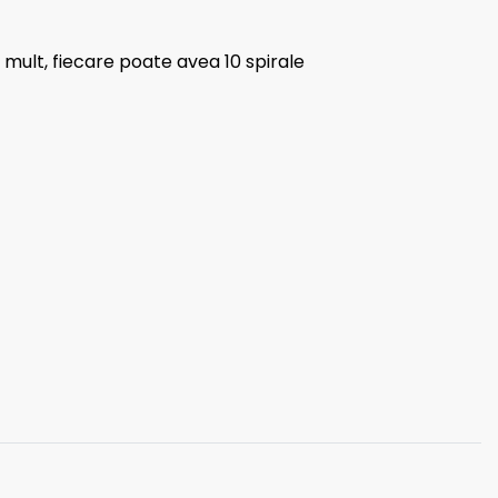
 mult, fiecare poate avea 10 spirale