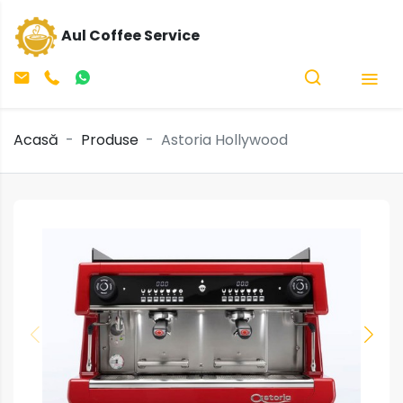
Aul Coffee Service
Acasă
Produse
Astoria Hollywood