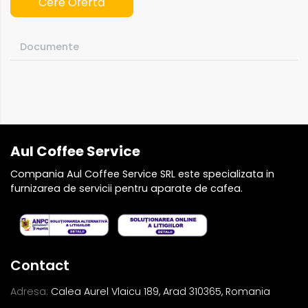
Cere Ofertă
Documente
Aul Coffee Service
Compania Aul Coffee Service SRL este specializata in
furnizarea de servicii pentru aparate de cafea.
Contact
Adresa:
Calea Aurel Vlaicu 189, Arad 310365, Romania